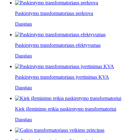
Paskirstymo transformatoriaus perkrova
Daugiau
Paskirstymo transformatoriaus efektyvumas
Daugiau
Paskirstymo transformatoriaus įvertinimas KVA
Daugiau
Kiek įžeminimo reikia paskirstymo transformatoriui
Daugiau