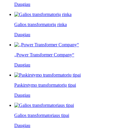
Daugiau
Galios transformatorių rinka
Daugiau
„Power Transformer Company“
Daugiau
Paskirstymo transformatorių tipai
Daugiau
Galios transformatoriaus tipai
Daugiau